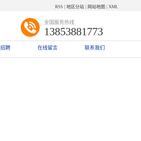
|
|
|
RSS
地区分站
网站地图
XML
全国服务热线
13853881773
才招聘
在线留言
联系我们