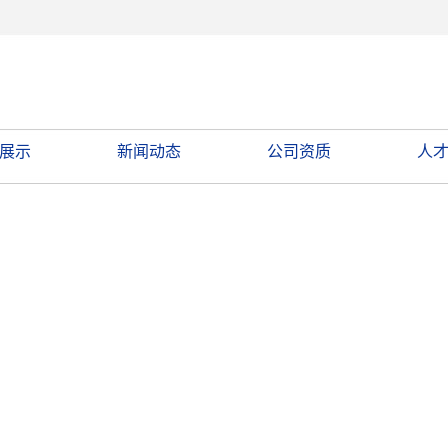
展示
新闻动态
公司资质
人