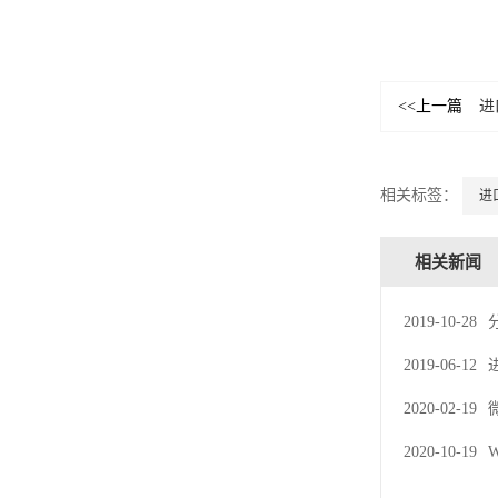
<<上一篇
进
相关标签：
进
相关新闻
2019-10-28
2019-06-12
2020-02-19
2020-10-19