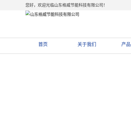
您好，欢迎光临山东格威节能科技有限公司！
首页
关于我们
产品