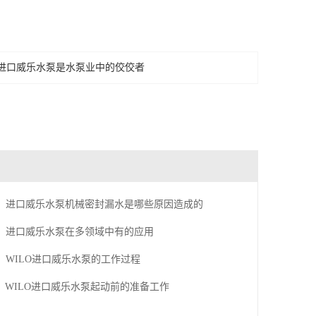
进口威乐水泵是水泵业中的佼佼者
进口威乐水泵机械密封漏水是哪些原因造成的
进口威乐水泵在多领域中有的应用
WILO进口威乐水泵的工作过程
WILO进口威乐水泵起动前的准备工作