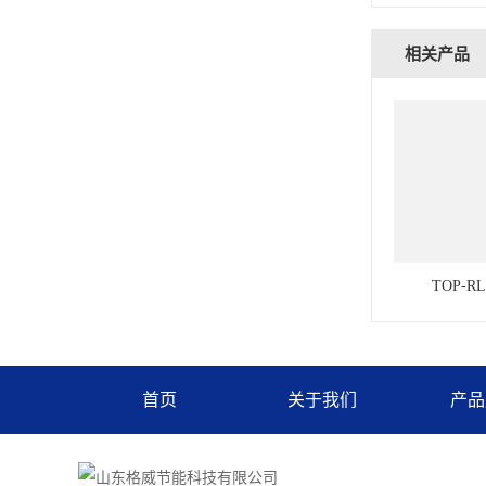
相关产品
TOP-
首页
关于我们
产品