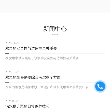
新闻中心
—— news ——
2025-11-27
水泵的安全性与适用性至关重要
在饮用水供应领域，水泵的安全性与适用性至关重要
2025-10-28
水泵的维修需要综合考虑多个方面
水泵的维修是确保水泵正常运行和延长使用寿命的重要环节。
2025-09-28
污水提升泵的日常保养技巧