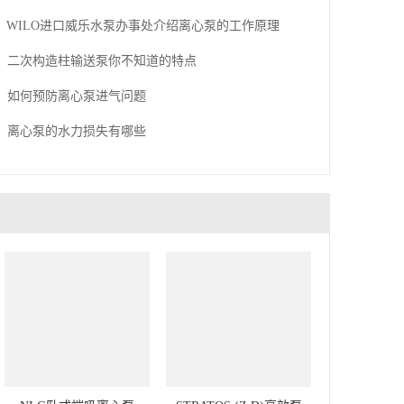
WILO进口威乐水泵办事处介绍离心泵的工作原理
二次构造柱输送泵你不知道的特点
如何预防离心泵进气问题
离心泵的水力损失有哪些