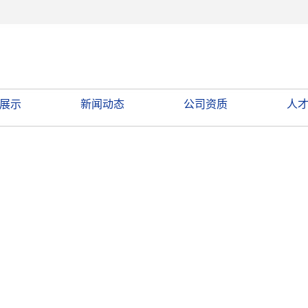
展示
新闻动态
公司资质
人