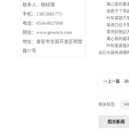
离心泵的基
联系人：杨经理
由若干个弯
手机：13853881773
叶轮紧固于
电话：0538-8627008
吸进口位于
泵壳的侧边
网址：www.geweicn.com
离心泵的基
地址：泰安市东部开发区明堂
叶轮是直接
路57号
出口与装有调理
<<上一篇
进
相关标签：
W
相关新闻