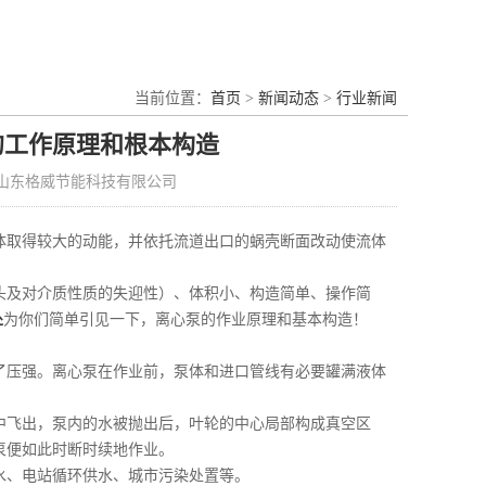
当前位置：
首页
>
新闻动态
>
行业新闻
的工作原理和根本构造
山东格威节能科技有限公司
体取得较大的动能，并依托流道出口的蜗壳断面改动使流体
头及对介质性质的失迎性）、体积小、构造简单、操作简
处
为你们简单引见一下，离心泵的作业原理和基本构造！
了压强。离心泵在作业前，泵体和进口管线有必要罐满液体
中飞出，泵内的水被抛出后，叶轮的中心局部构成真空区
泵便如此时断时续地作业。
水、电站循环供水、城市污染处置等。