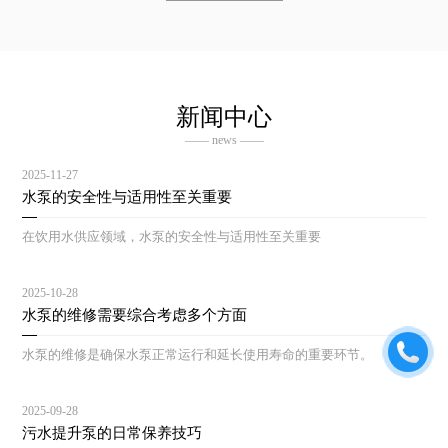
新闻中心
—— news ——
2025-11-27
水泵的安全性与适用性至关重要
在饮用水供应领域，水泵的安全性与适用性至关重要
2025-10-28
水泵的维修需要综合考虑多个方面
水泵的维修是确保水泵正常运行和延长使用寿命的重要环节。
2025-09-28
污水提升泵的日常保养技巧